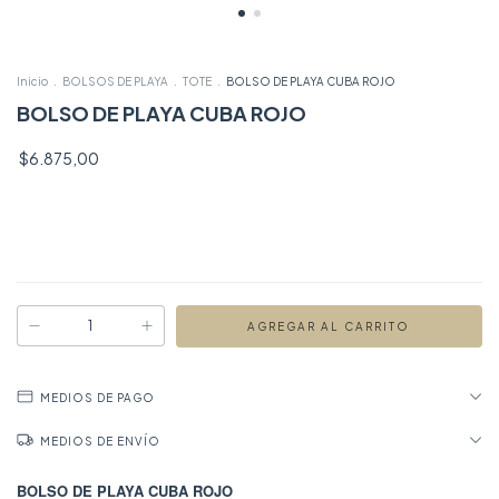
Inicio
.
BOLSOS DE PLAYA
.
TOTE
.
BOLSO DE PLAYA CUBA ROJO
BOLSO DE PLAYA CUBA ROJO
$6.875,00
MEDIOS DE PAGO
MEDIOS DE ENVÍO
BOLSO DE PLAYA CUBA ROJO