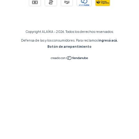
Copyright ALAÏKA - 2026. Todos los derechos reservados.
Defensa de las y los consumidores. Para reclamos
ingresá acá.
Botón de arrepentimiento