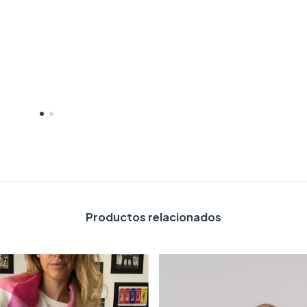
Productos relacionados